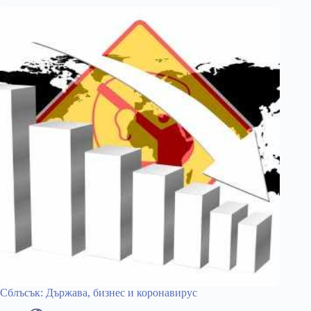
Сблъсък: Държава, бизнес и коронавирус