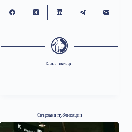
Консерваторъ
Свързани публикации