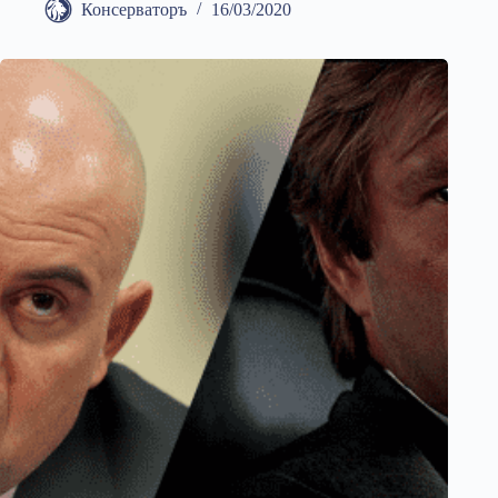
Консерваторъ
16/03/2020