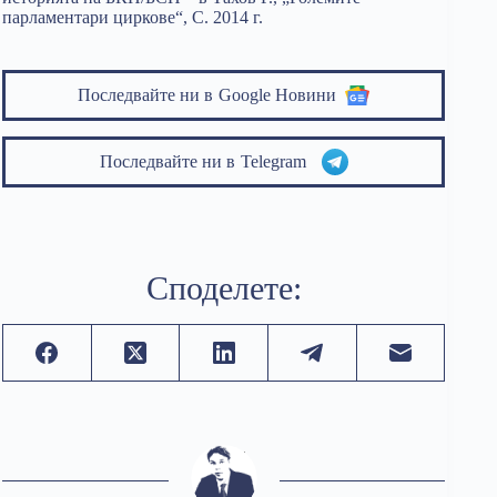
парламентари циркове“, С. 2014 г.
Последвайте ни в
Google Новини
Последвайте ни в
Telegram
Споделете: