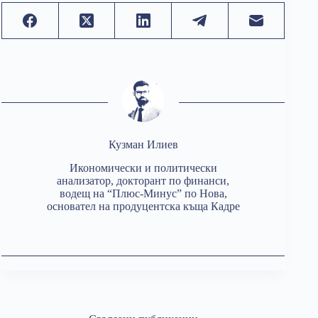
Кузман Илиев
Икономически и политически
анализатор, докторант по финанси,
водещ на “Плюс-Минус” по Нова,
основател на продуцентска къща Кадре