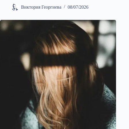
Виктория Георгиева
08/07/2026