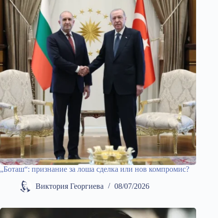
„Боташ“: признание за лоша сделка или нов компромис?
Виктория Георгиева
08/07/2026