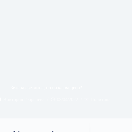
Зелена светлина, но на каква цена?
Виктория Георгиева
08/04/2022
Политика