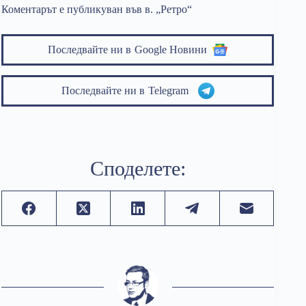
Коментарът е публикуван във в. „Ретро“
Последвайте ни в
Google Новини
Последвайте ни в
Telegram
Споделете: