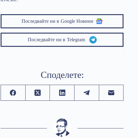
Последвайте ни в
Google Новини
Последвайте ни в
Telegram
Споделете: