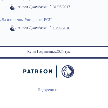
Ангел Джамбазки
31/05/2017
„Да изключим Унгария от ЕС!“
Ангел Джамбазки
13/09/2016
Купи Годишникъ2025 тук
Подкрепи ни