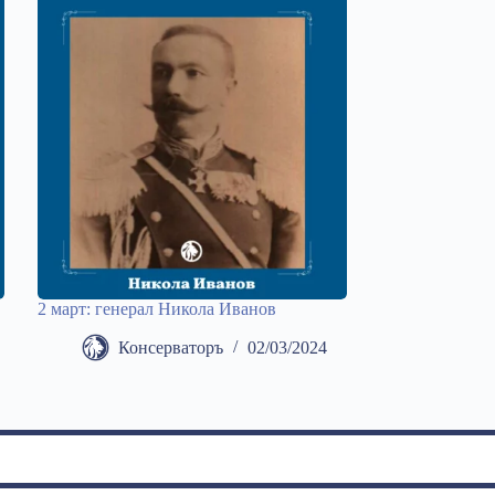
2 март: генерал Никола Иванов
Консерваторъ
02/03/2024