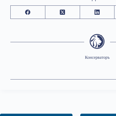
Консерваторъ