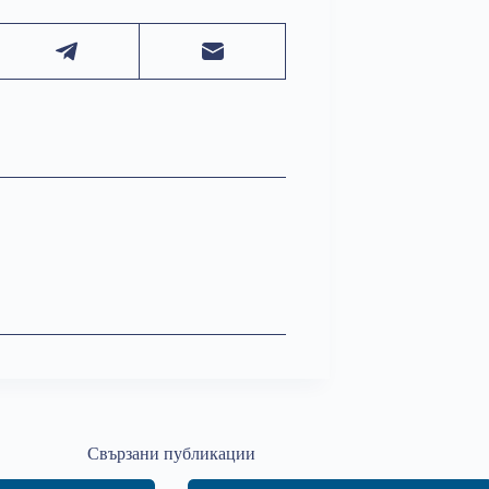
Свързани публикации