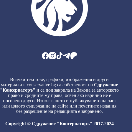
Всички текстове, графики, изображения и други
материали в conservative.bg са собственост на
Сдружение
"Консерваторъ"
и са под закрила на Закона за авторското
право и сродните му права, освен ако изрично не е
посочено друго. Използването и публикуването на част
или цялото съдържание на сайта или печатните издания
без разрешение на редакцията е забранено.
Copyright © Сдружение "Консерваторъ" 2017-2024