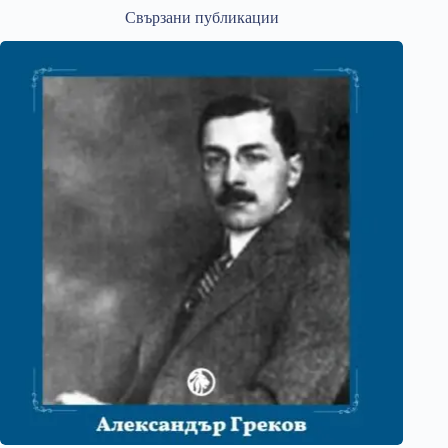
Свързани публикации