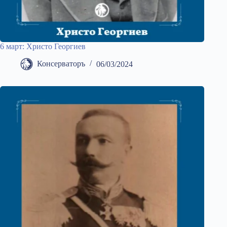
6 март: Христо Георгиев
Консерваторъ
06/03/2024