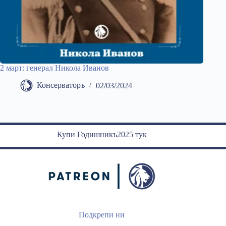
2 март: генерал Никола Иванов
Консерваторъ
02/03/2024
Купи Годишникъ2025 тук
Подкрепи ни