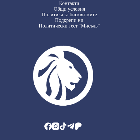
Контакти
Общи условия
Политика за бисквитките
Подкрепи ни
Политически тест “Мисъль”