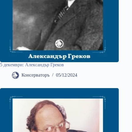
5 декември: Александър Греков
Консерваторъ
05/12/2024