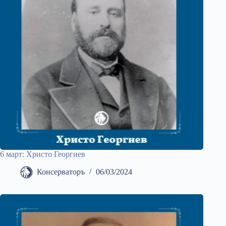
6 март: Христо Георгиев
Консерваторъ
06/03/2024