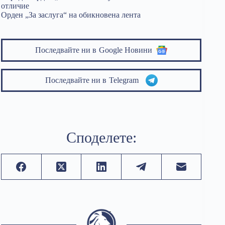
отличие
Орден „За заслуга“ на обикновена лента
Последвайте ни в
Google Новини
Последвайте ни в
Telegram
Споделете: