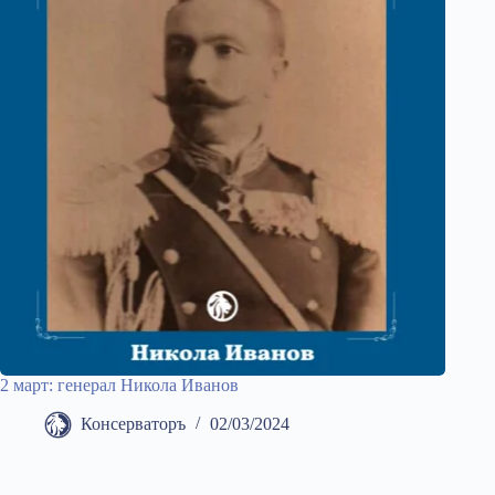
2 март: генерал Никола Иванов
Консерваторъ
02/03/2024