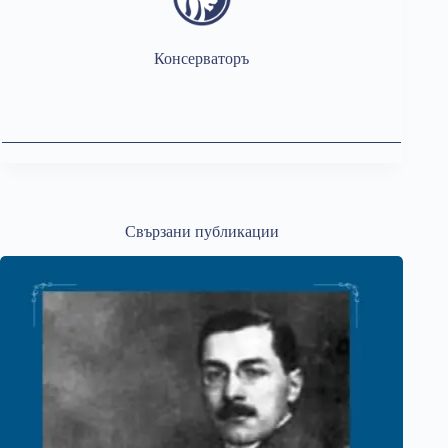
Консерваторъ
Свързани публикации