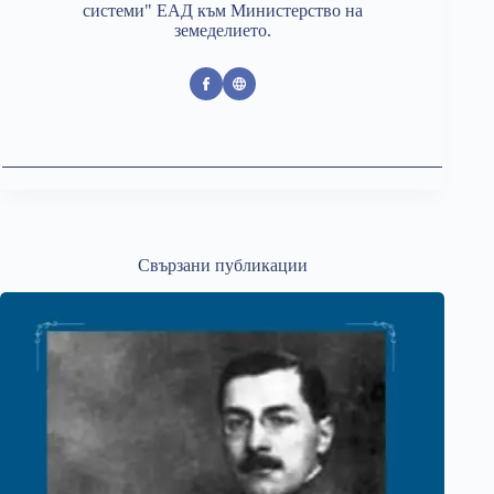
системи" ЕАД към Министерство на
земеделието.
Свързани публикации