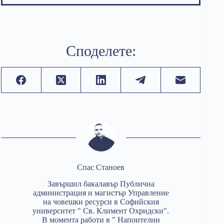
Споделете:
Спас Станоев
Завършил бакалавър Публична
администрация и магистър Управление
на човешки ресурси в Софийския
университет " Св. Климент Охридски".
В момента работи в " Напоителни