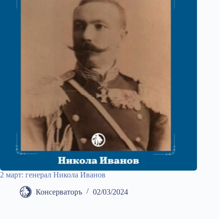
2 март: генерал Никола Иванов
Консерваторъ
02/03/2024