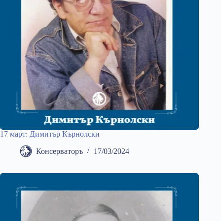
17 март: Димитър Кърнолски
Консерваторъ
17/03/2024