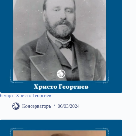
6 март: Христо Георгиев
Консерваторъ
06/03/2024