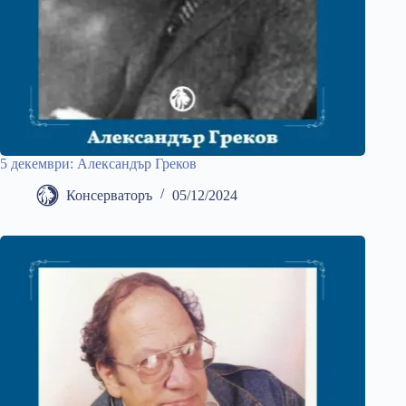
5 декември: Александър Греков
Консерваторъ
05/12/2024