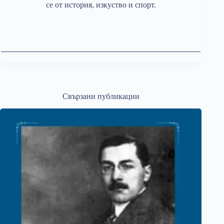
се от история, изкуство и спорт.
Свързани публикации