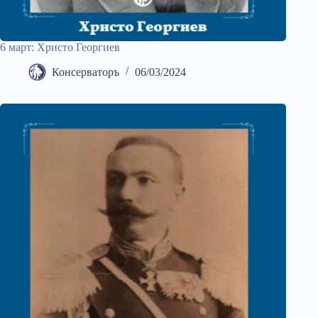
6 март: Христо Георгиев
Консерваторъ
06/03/2024