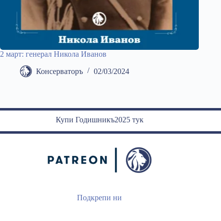
2 март: генерал Никола Иванов
Консерваторъ
02/03/2024
Купи Годишникъ2025 тук
Подкрепи ни