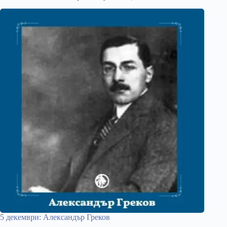
5 декември: Александър Греков