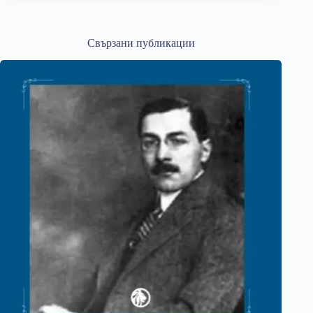
Свързани публикации