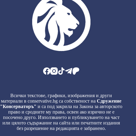
Всички текстове, графики, изображения и други
материали в conservative.bg са собственост на
Сдружение
"Консерваторъ"
и са под закрила на Закона за авторското
право и сродните му права, освен ако изрично не е
посочено друго. Използването и публикуването на част
или цялото съдържание на сайта или печатните издания
без разрешение на редакцията е забранено.