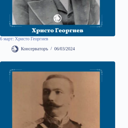
6 март: Христо Георгиев
Консерваторъ
06/03/2024