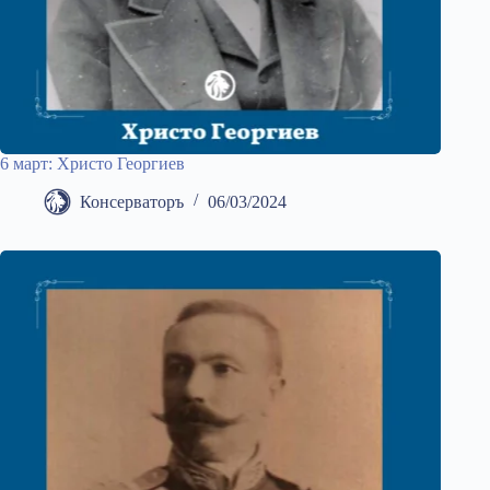
6 март: Христо Георгиев
Консерваторъ
06/03/2024