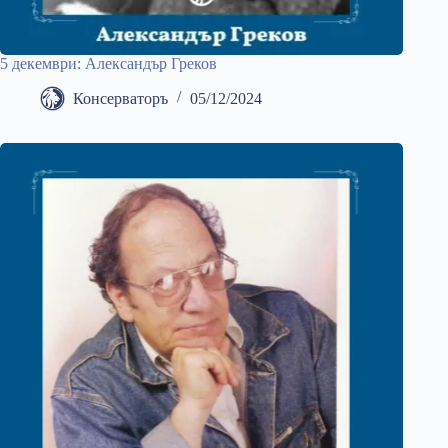
5 декември: Александър Греков
Консерваторъ
05/12/2024