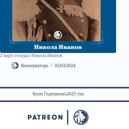
2 март: генерал Никола Иванов
Консерваторъ
02/03/2024
Купи Годишникъ2025 тук