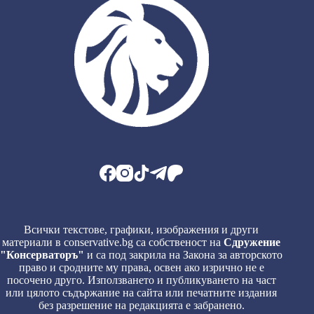
Всички текстове, графики, изображения и други
материали в conservative.bg са собственост на
Сдружение
"Консерваторъ"
и са под закрила на Закона за авторското
право и сродните му права, освен ако изрично не е
посочено друго. Използването и публикуването на част
или цялото съдържание на сайта или печатните издания
без разрешение на редакцията е забранено.