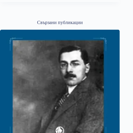
Свързани публикации