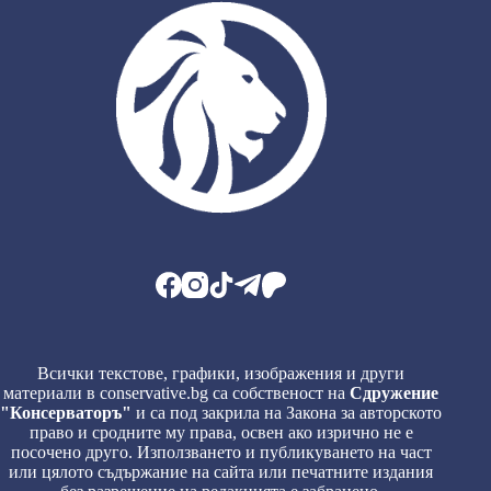
Всички текстове, графики, изображения и други
материали в conservative.bg са собственост на
Сдружение
"Консерваторъ"
и са под закрила на Закона за авторското
право и сродните му права, освен ако изрично не е
посочено друго. Използването и публикуването на част
или цялото съдържание на сайта или печатните издания