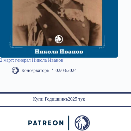
2 март: генерал Никола Иванов
Консерваторъ
02/03/2024
Купи Годишникъ2025 тук