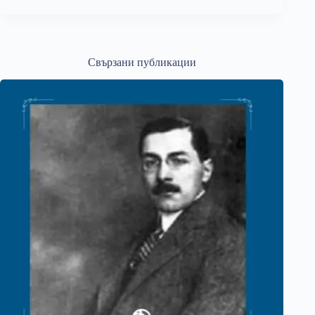
Свързани публикации