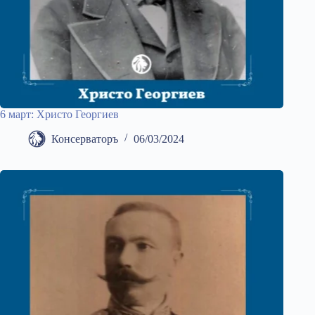
6 март: Христо Георгиев
Консерваторъ
06/03/2024