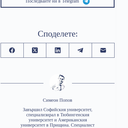
Последвайте ни в
Telegram
Споделете:
Симеон Попов
Завършил Софийския университет,
специализирал в Тюбингенския
университет и Американския
университет в Прищина. Специалист