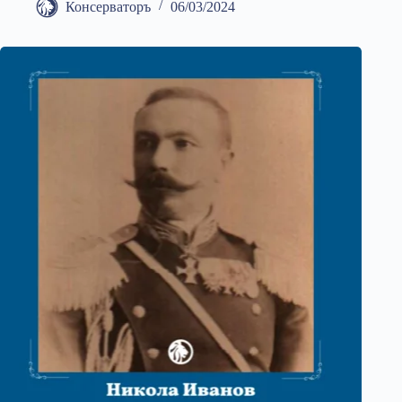
Консерваторъ
06/03/2024