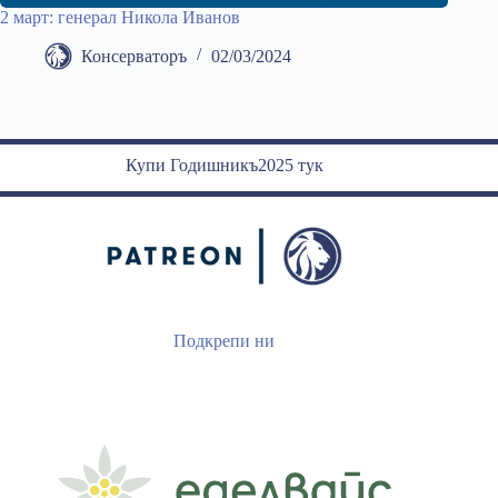
2 март: генерал Никола Иванов
Консерваторъ
02/03/2024
Купи Годишникъ2025 тук
Подкрепи ни