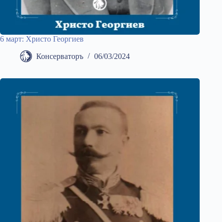
6 март: Христо Георгиев
Консерваторъ
06/03/2024