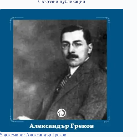
Свързани публикации
5 декември: Александър Греков