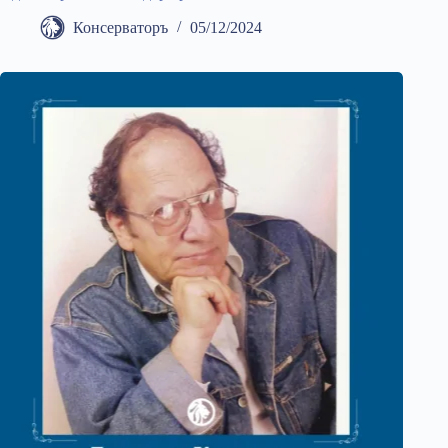
Консерваторъ
05/12/2024