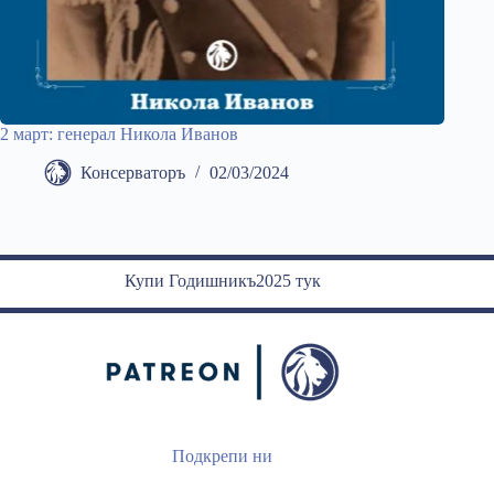
2 март: генерал Никола Иванов
Консерваторъ
02/03/2024
Купи Годишникъ2025 тук
Подкрепи ни