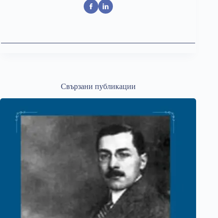
Свързани публикации