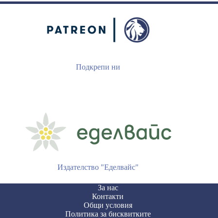
Подкрепи ни
Издателство "Еделвайс"
За нас
Контакти
Общи условия
Политика за бисквитките