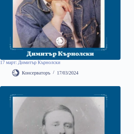
17 март: Димитър Кърнолски
Консерваторъ
17/03/2024