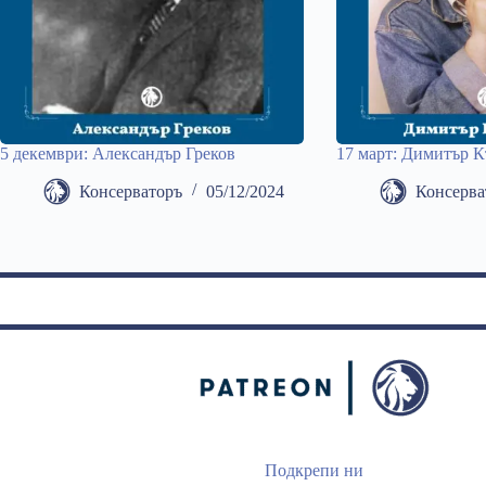
5 декември: Александър Греков
17 март: Димитър 
Консерваторъ
05/12/2024
Консерва
Подкрепи ни