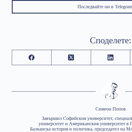
Последвайте ни в
Telegr
Споделете:
Симеон Попов
Завършил Софийския университет, специал
университет и Американския университет в
Балканска история и политика, председател на М