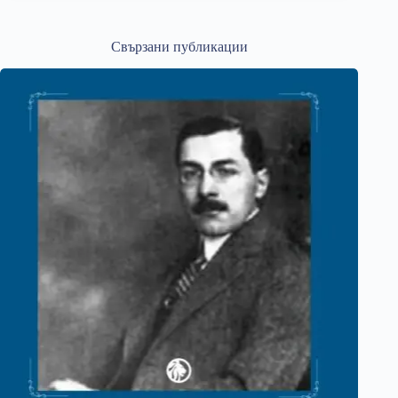
Свързани публикации