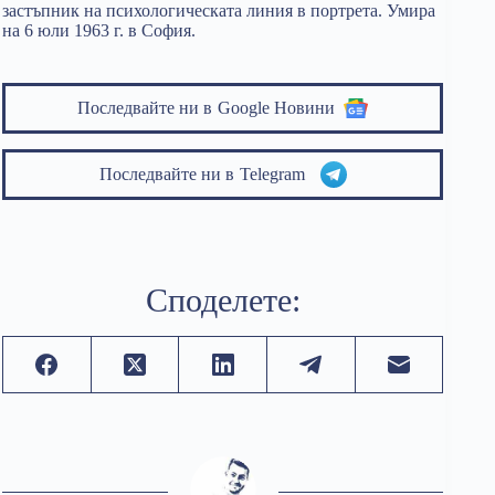
застъпник на психологическата линия в портрета. Умира
на 6 юли 1963 г. в София.
Последвайте ни в
Google Новини
Последвайте ни в
Telegram
Споделете: