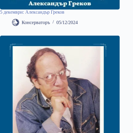
5 декември: Александър Греков
Консерваторъ
05/12/2024