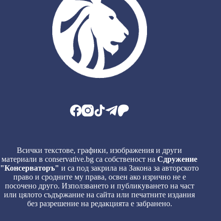
Всички текстове, графики, изображения и други
материали в conservative.bg са собственост на
Сдружение
"Консерваторъ"
и са под закрила на Закона за авторското
право и сродните му права, освен ако изрично не е
посочено друго. Използването и публикуването на част
или цялото съдържание на сайта или печатните издания
без разрешение на редакцията е забранено.