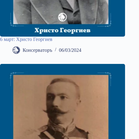
6 март: Христо Георгиев
Консерваторъ
06/03/2024