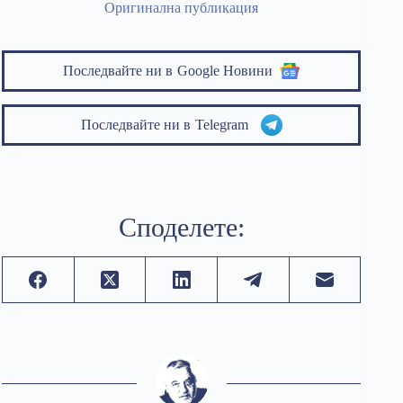
Оригинална публикация
Последвайте ни в
Google Новини
Последвайте ни в
Telegram
Споделете: