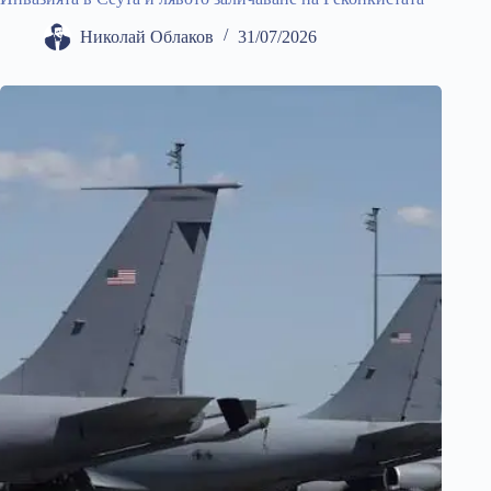
Николай Облаков
31/07/2026