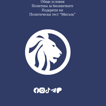
Общи условия
Политика за бисквитките
Подкрепи ни
Политически тест “Мисъль”