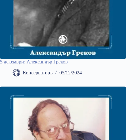
5 декември: Александър Греков
Консерваторъ
05/12/2024