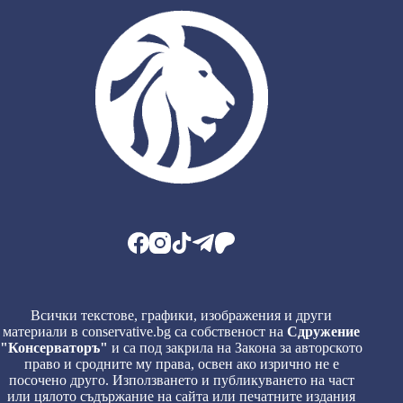
Всички текстове, графики, изображения и други
материали в conservative.bg са собственост на
Сдружение
"Консерваторъ"
и са под закрила на Закона за авторското
право и сродните му права, освен ако изрично не е
посочено друго. Използването и публикуването на част
или цялото съдържание на сайта или печатните издания