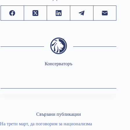
Консерваторъ
Свързани публикации
На трети март, да поговорим за национализма