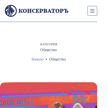
Skip
to
content
КАТЕГОРИЯ
Общество
Начало
Общество