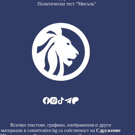
Политически тест “Мисъль”
Всички текстове, графики, изображения и други
материали в conservative.bg са собственост на
Сдружение