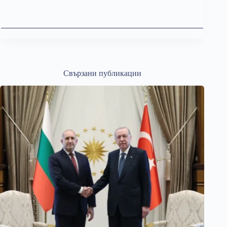
Свързани публикации