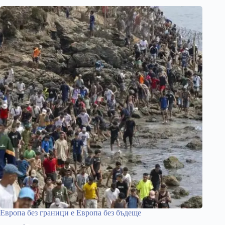
Европа без граници е Европа без бъдеще