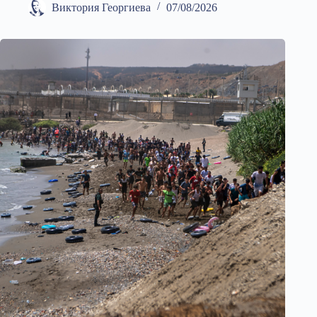
Виктория Георгиева
07/08/2026