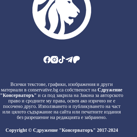
Всички текстове, графики, изображения и други
материали в conservative.bg са собственост на
Сдружение
"Консерваторъ"
и са под закрила на Закона за авторското
право и сродните му права, освен ако изрично не е
посочено друго. Използването и публикуването на част
или цялото съдържание на сайта или печатните издания
без разрешение на редакцията е забранено.
Copyright © Сдружение "Консерваторъ" 2017-2024