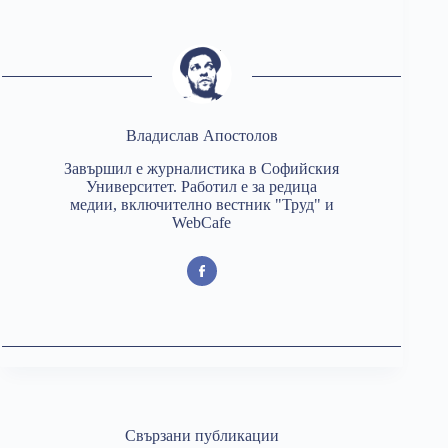
Владислав Апостолов
Завършил е журналистика в Софийския
Университет. Работил е за редица
медии, включително вестник "Труд" и
WebCafe
Свързани публикации