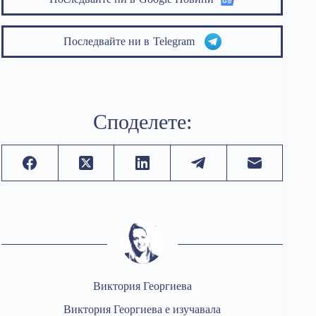
Последвайте ни в
Telegram
Споделете:
Виктория Георгиева
Виктория Георгиева е изучавала