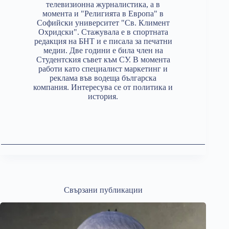
телевизионна журналистика, а в
момента и "Религията в Европа" в
Софийски университет "Св. Климент
Охридски". Стажувала е в спортната
редакция на БНТ и е писала за печатни
медии. Две години е била член на
Студентския съвет към СУ. В момента
работи като специалист маркетинг и
реклама във водеща българска
компания. Интересува се от политика и
история.
Свързани публикации