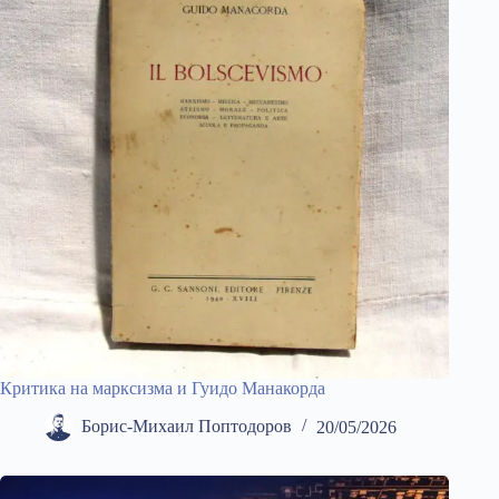
Критика на марксизма и Гуидо Манакорда
Борис-Михаил Поптодоров
20/05/2026