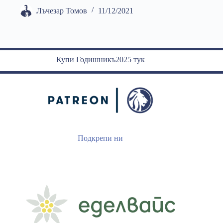
Лъчезар Томов
11/12/2021
Купи Годишникъ2025 тук
Подкрепи ни