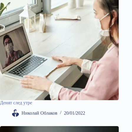
Денят след утре
Николай Облаков
20/01/2022