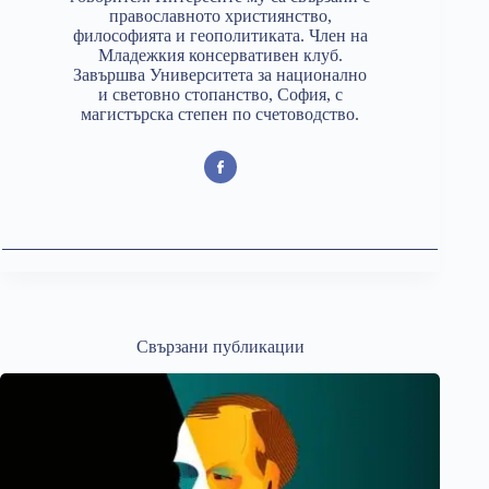
православното християнство,
философията и геополитиката. Член на
Младежкия консервативен клуб.
Завършва Университета за национално
и световно стопанство, София, с
магистърска степен по счетоводство.
Свързани публикации