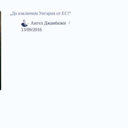
„Да изключим Унгария от ЕС!“
Ангел Джамбазки
13/09/2016