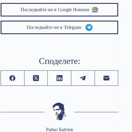
Последвайте ни в
Google Новини
Последвайте ни в
Telegram
Споделете:
Райко Байчев