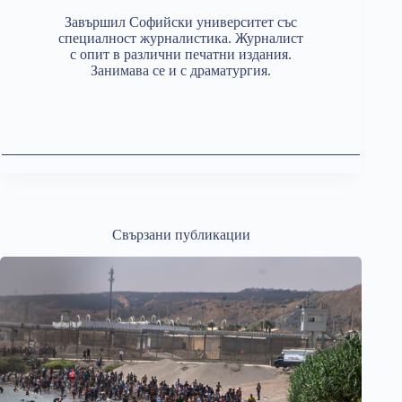
Завършил Софийски университет със
специалност журналистика. Журналист
с опит в различни печатни издания.
Занимава се и с драматургия.
Свързани публикации