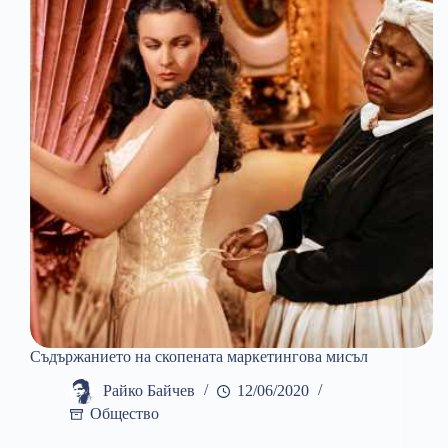
Съдържанието на скопената маркетингова мисъл
Райко Байчев
12/06/2020
Общество