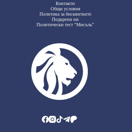
Контакти
Общи условия
Политика за бисквитките
Подкрепи ни
Политически тест “Мисъль”