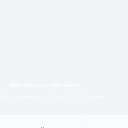
Краят на Кимерика е само началото
Драгомир Младенов
15/05/2020
Политика