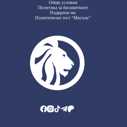
Общи условия
Политика за бисквитките
Подкрепи ни
Политически тест “Мисъль”