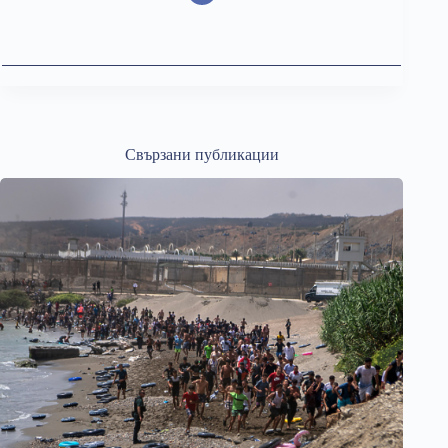
Свързани публикации