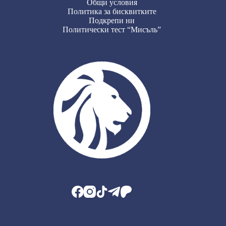
Общи условия
Политика за бисквитките
Подкрепи ни
Политически тест “Мисъль”