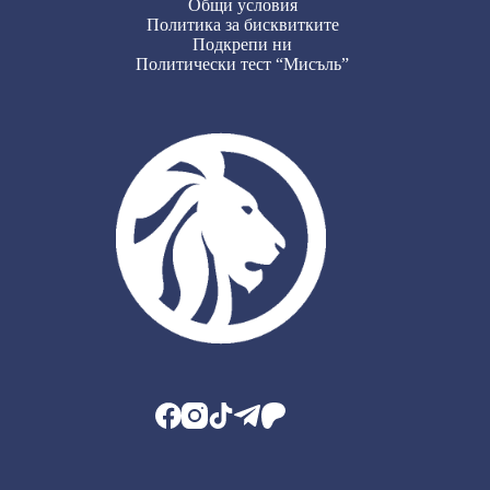
Общи условия
Политика за бисквитките
Подкрепи ни
Политически тест “Мисъль”