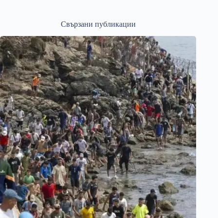
Свързани публикации