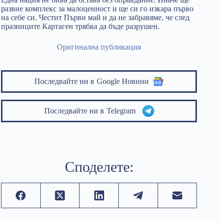
развие комплекс за малоценност и ще си го изкара първо
на себе си. Честит Първи май и да не забравяме, че след
празниците Картаген трябва да бъде разрушен.
Оригинална публикация
Последвайте ни в
Google Новини
Последвайте ни в
Telegram
Споделете: