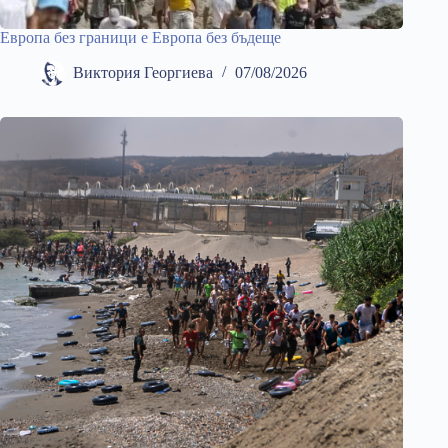
Европа без граници е Европа без бъдеще
Виктория Георгиева
07/08/2026