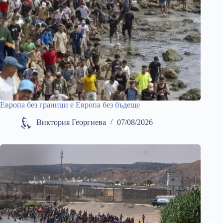
Европа без граници е Европа без бъдеще
Виктория Георгиева
07/08/2026