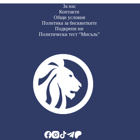
За нас
Контакти
Общи условия
Политика за бисквитките
Подкрепи ни
Политически тест “Мисъль”