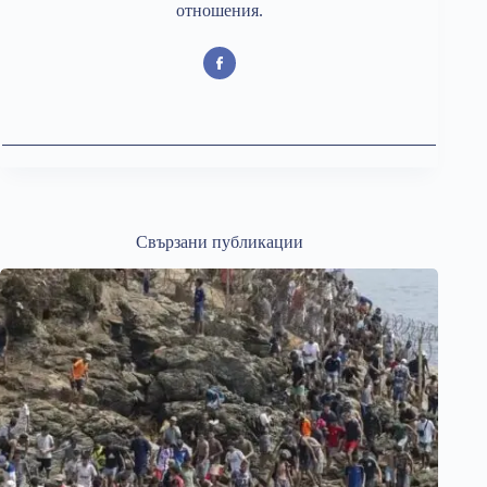
отношения.
Свързани публикации