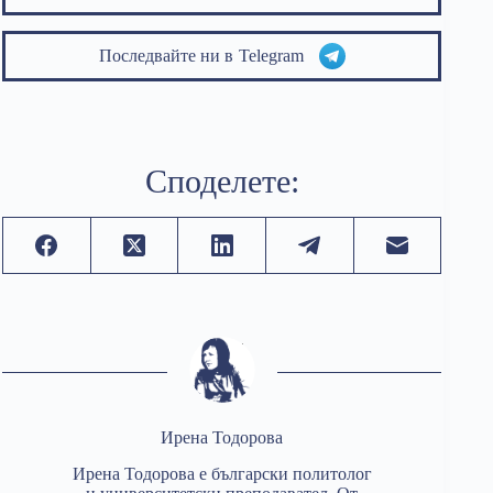
Последвайте ни в
Telegram
Споделете:
Ирена Тодорова
Ирена Тодорова е български политолог