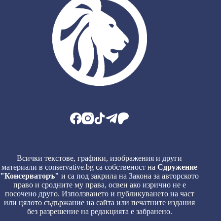
Всички текстове, графики, изображения и други
материали в conservative.bg са собственост на
Сдружение
"Консерваторъ"
и са под закрила на Закона за авторското
право и сродните му права, освен ако изрично не е
посочено друго. Използването и публикуването на част
или цялото съдържание на сайта или печатните издания
без разрешение на редакцията е забранено.