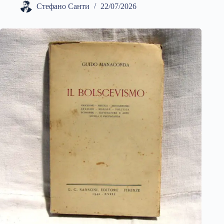
Стефано Санти
22/07/2026