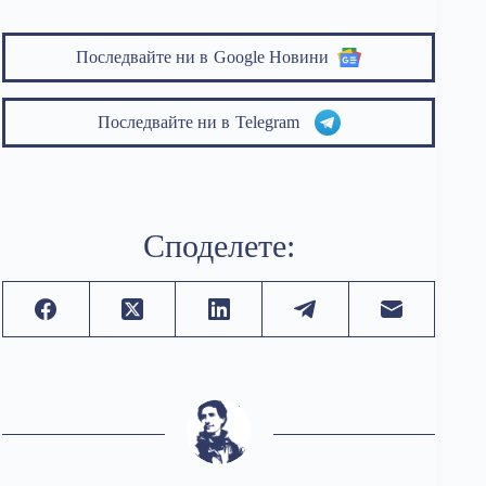
Последвайте ни в
Google Новини
Последвайте ни в
Telegram
Споделете: