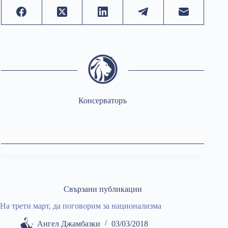
Консерваторъ
Свързани публикации
На трети март, да поговорим за национализма
Ангел Джамбазки
03/03/2018