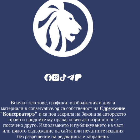
Всички текстове, графики, изображения и други
материали в conservative.bg са собственост на
Сдружение
"Консерваторъ"
и са под закрила на Закона за авторското
право и сродните му права, освен ако изрично не е
посочено друго. Използването и публикуването на част
или цялото съдържание на сайта или печатните издания
без разрешение на редакцията е забранено.