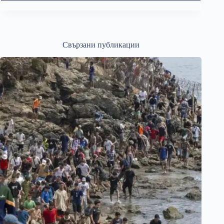
Свързани публикации