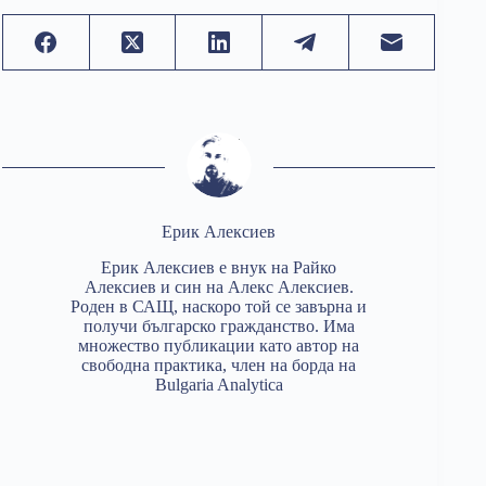
Ерик Алексиев
Ерик Алексиев е внук на Райко
Алексиев и син на Алекс Алексиев.
Роден в САЩ, наскоро той се завърна и
получи българско гражданство. Има
множество публикации като автор на
свободна практика, член на борда на
Bulgaria Analytica