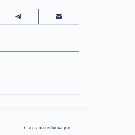
Свързани публикации