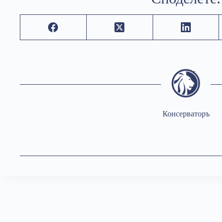
Консерваторъ