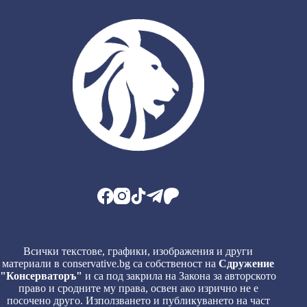
Всички текстове, графики, изображения и други
материали в conservative.bg са собственост на
Сдружение
"Консерваторъ"
и са под закрила на Закона за авторското
право и сродните му права, освен ако изрично не е
посочено друго. Използването и публикуването на част