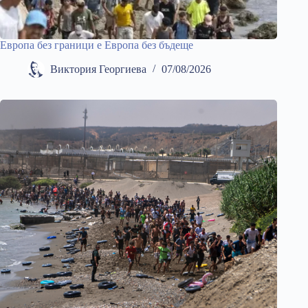
Европа без граници е Европа без бъдеще
Виктория Георгиева
07/08/2026