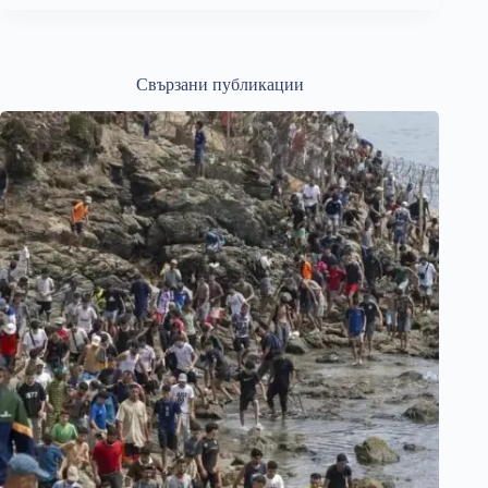
Свързани публикации