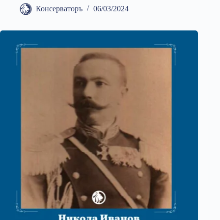
Консерваторъ
06/03/2024