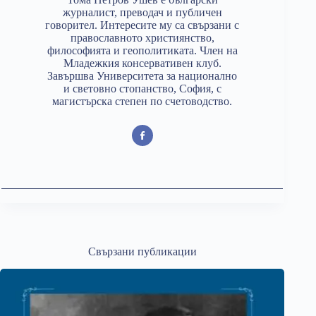
журналист, преводач и публичен
говорител. Интересите му са свързани с
православното християнство,
философията и геополитиката. Член на
Младежкия консервативен клуб.
Завършва Университета за национално
и световно стопанство, София, с
магистърска степен по счетоводство.
Свързани публикации