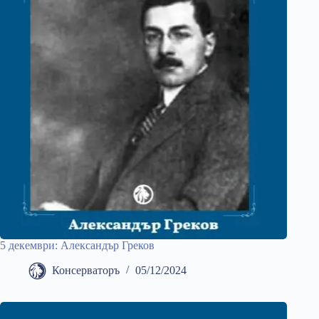
5 декември: Александър Греков
Консерваторъ
05/12/2024