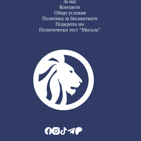
За нас
Контакти
Общи условия
Политика за бисквитките
Подкрепи ни
Политически тест “Мисъль”