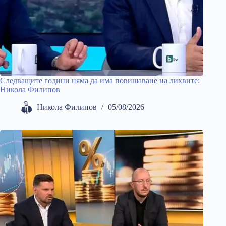
Следващите години няма да има повишаване на лихвите:
Никола Филипов
Никола Филипов
05/08/2026