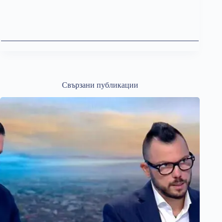
Свързани публикации