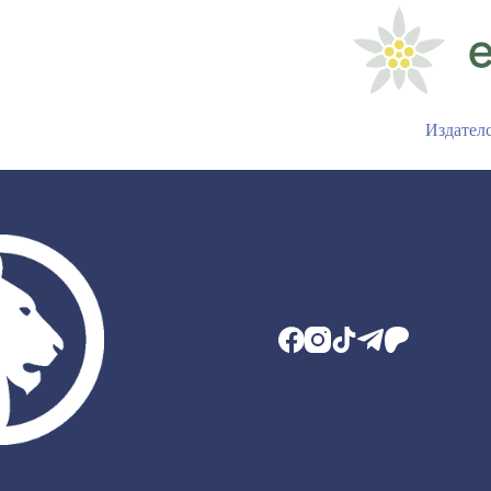
Издател