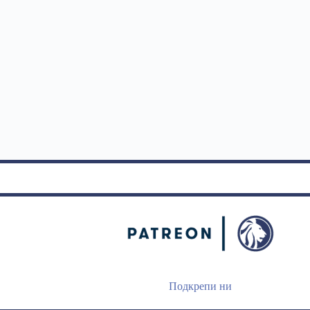
Подкрепи ни